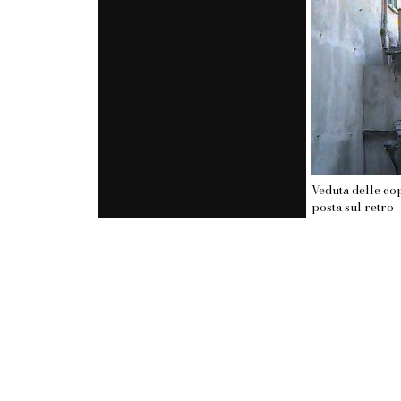
Veduta delle cop
posta sul retro