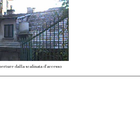
erture dalla scalinata d'accesso