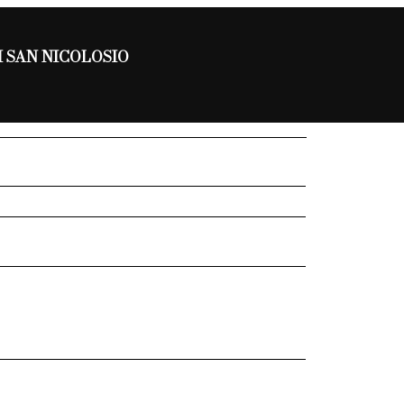
I SAN NICOLOSIO