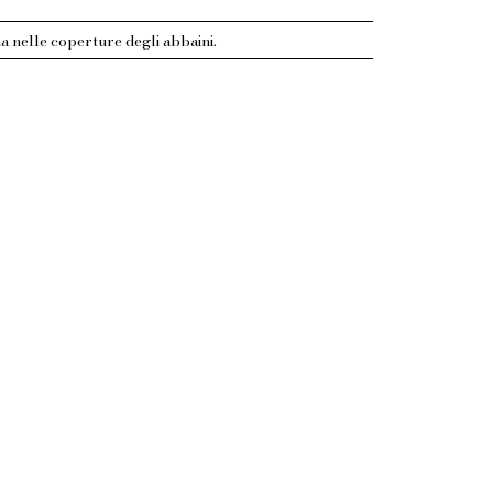
na nelle coperture degli abbaini.