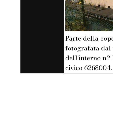
Parte della cop
fotografata dal
dell'interno n? 
civico 6268004.