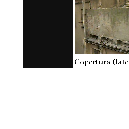
Copertura (lato 