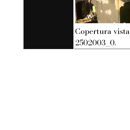
Copertura vista
2502003_0.