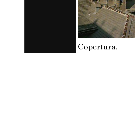
Copertura.