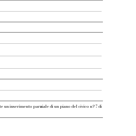
e un inserimento parziale di un piano del civico n? 7 di