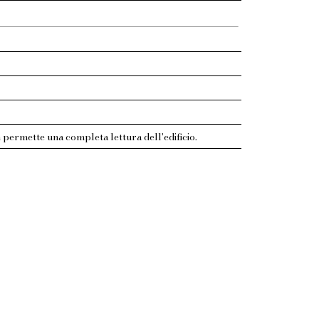
n permette una completa lettura dell'edificio.