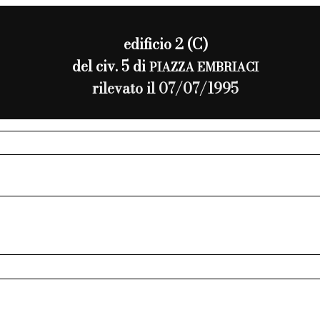
edificio 2 (C)
del civ. 5 di
PIAZZA EMBRIACI
rilevato il 07/07/1995