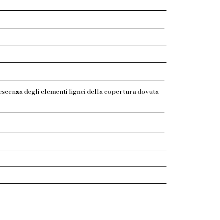
escenza degli elementi lignei della copertura dovuta