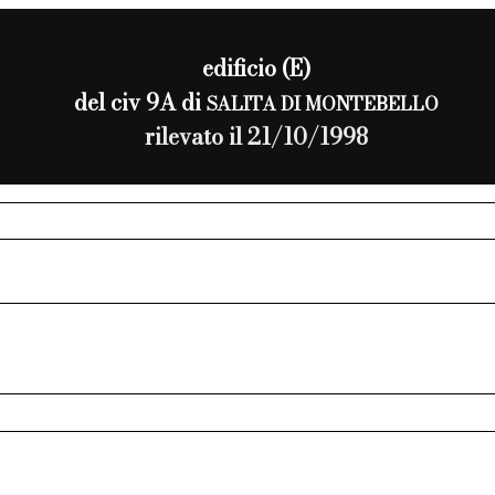
edificio (E)
del civ 9A di
SALITA DI MONTEBELLO
rilevato il 21/10/1998