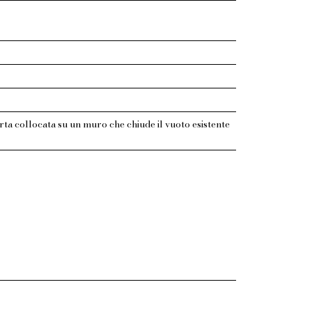
rta collocata su un muro che chiude il vuoto esistente