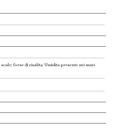
 scale; forse di risalita. Umidita presente nei muri