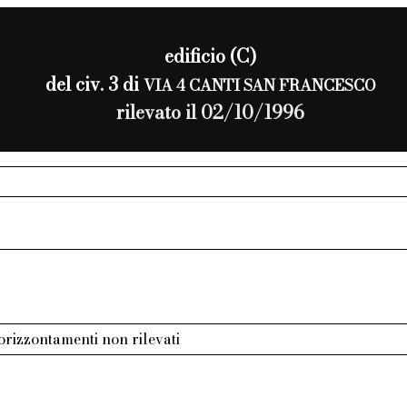
edificio (C)
del civ. 3 di
VIA 4 CANTI SAN FRANCESCO
rilevato il 02/10/1996
 orizzontamenti non rilevati