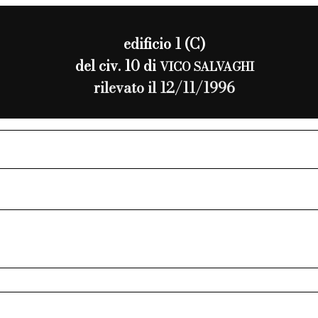
edificio 1 (C)
del civ. 10 di
VICO SALVAGHI
rilevato il 12/11/1996