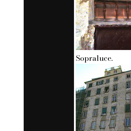
Sopraluce.