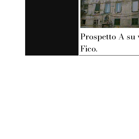
Prospetto A su 
Fico.