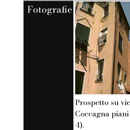
Fotografie
Prospetto su vi
Coccagna piani 
4).