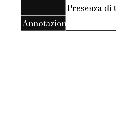
Presenza di 
Annotazioni