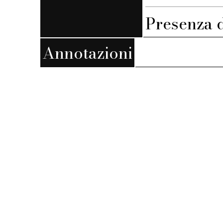
Presenza d
Annotazioni