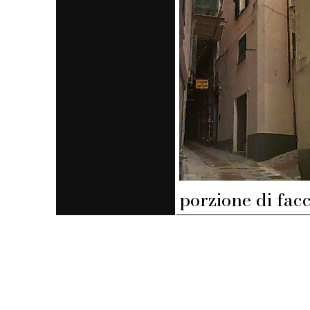
porzione di fac