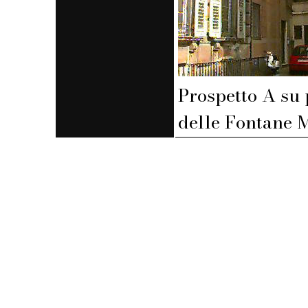
Prospetto A su 
delle Fontane 