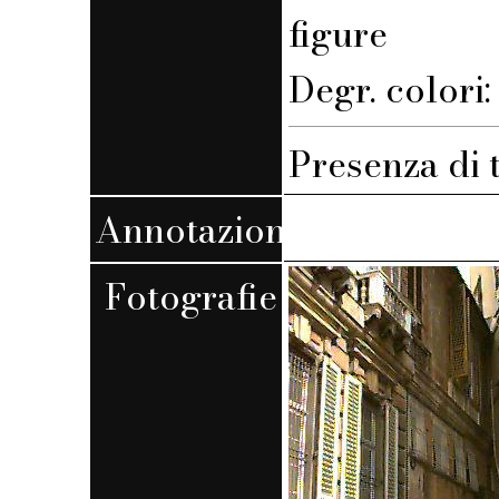
figure
Degr. colori
Presenza di 
Annotazioni
Fotografie