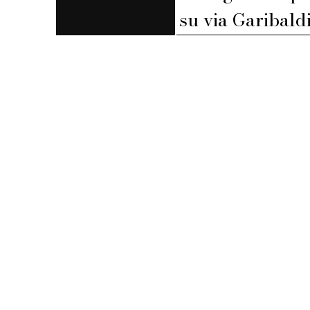
su via Garibaldi