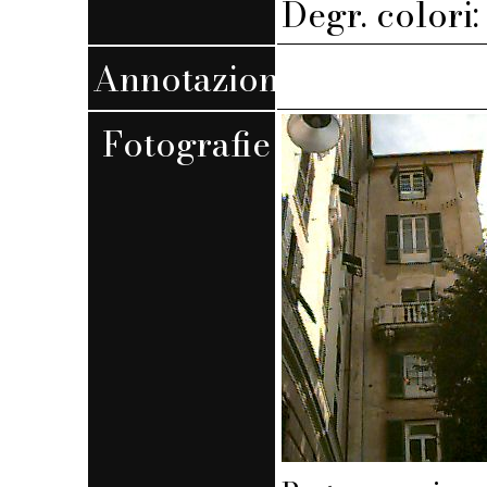
Degr. colori
Annotazioni
Fotografie