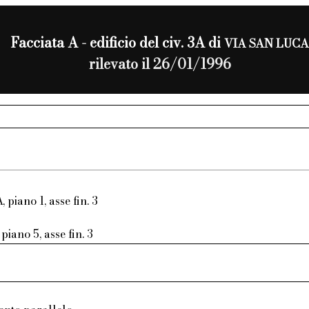
Facciata A - edificio del civ. 3A di
VIA SAN LUCA
rilevato il 26/01/1996
, piano 1, asse fin. 3
piano 5, asse fin. 3