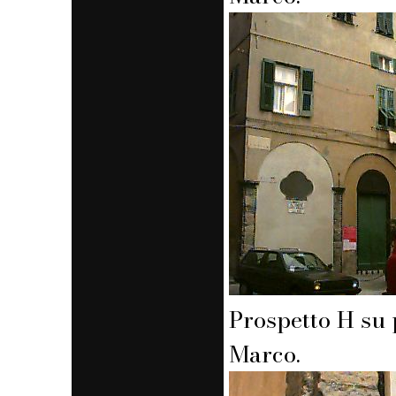
Prospetto H su 
Marco.