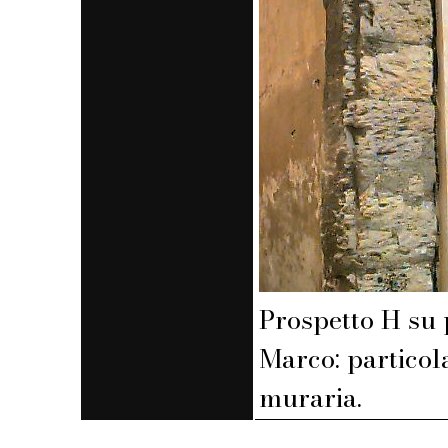
Prospetto H su 
Marco: particol
muraria.