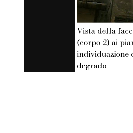
Vista della facc
(corpo 2) ai pian
individuazione 
degrado