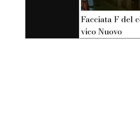
Facciata F del 
vico Nuovo