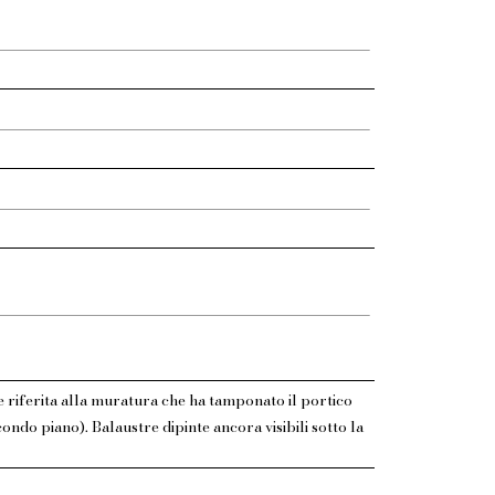
e riferita alla muratura che ha tamponato il portico
ondo piano). Balaustre dipinte ancora visibili sotto la