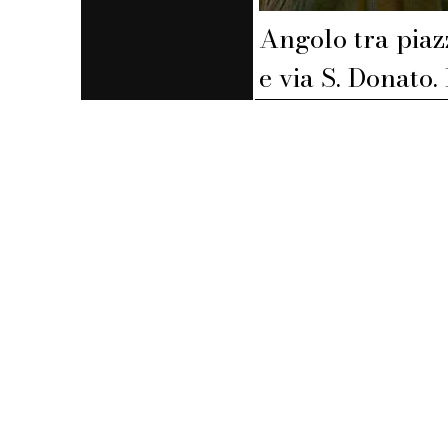
Angolo tra piaz
e via S. Donato.