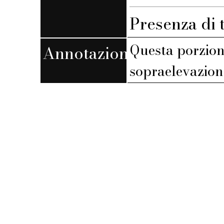
Presenza di 
Questa porzion
Annotazioni
sopraelevazion