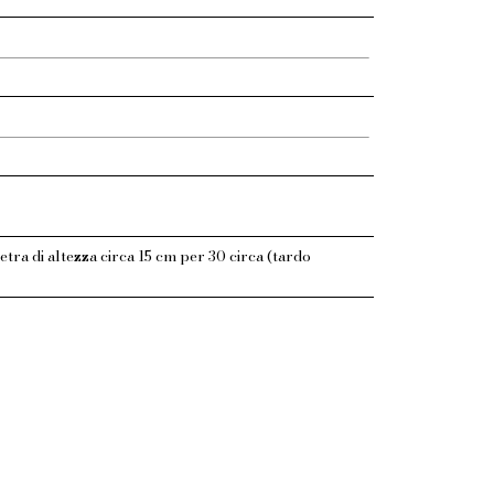
etra di altezza circa 15 cm per 30 circa (tardo