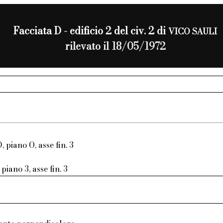
Facciata D - edificio 2 del civ. 2 di
VICO SAULI
rilevato il 18/05/1972
, piano O, asse fin. 3
piano 3, asse fin. 3