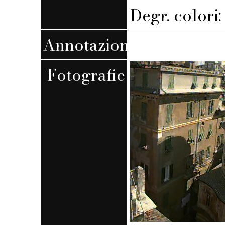
Degr. colori
Annotazioni
Fotografie