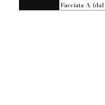
Facciata A. (da