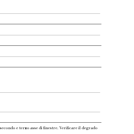
secondo e terzo asse di finestre. Verificare il degrado