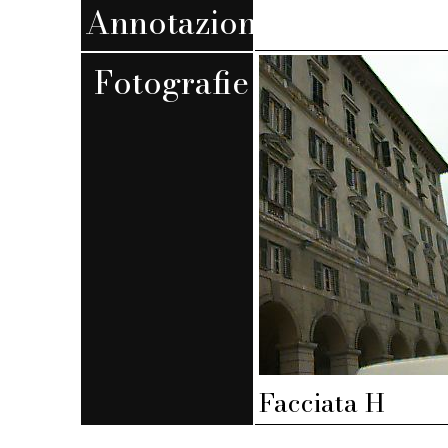
Annotazioni
Fotografie
Facciata H