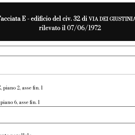
acciata E - edificio del civ. 32 di
VIA DEI GIUSTINI
rilevato il 07/06/1972
, piano 2, asse fin. 1
piano 6, asse fin. 1