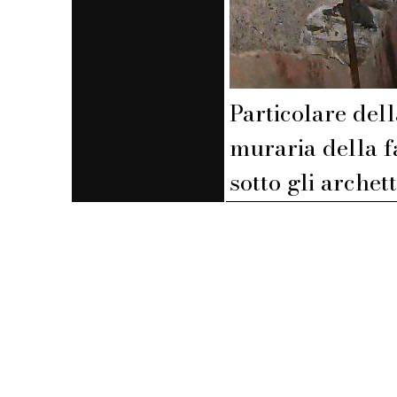
Particolare dell
muraria della f
sotto gli archett