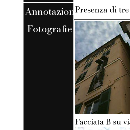
Presenza di tr
Annotazioni
Fotografie
Facciata B su v