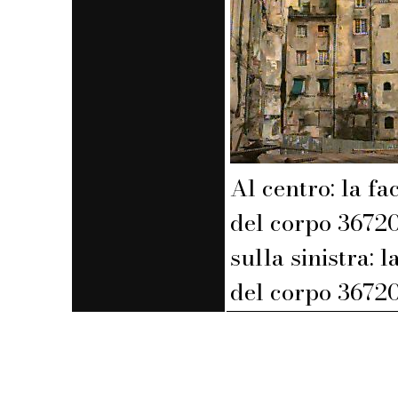
Al centro: la fa
del corpo 3672
sulla sinistra: l
del corpo 3672