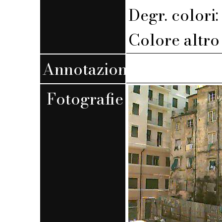
Degr. colori
Colore altro s
Annotazioni
Fotografie