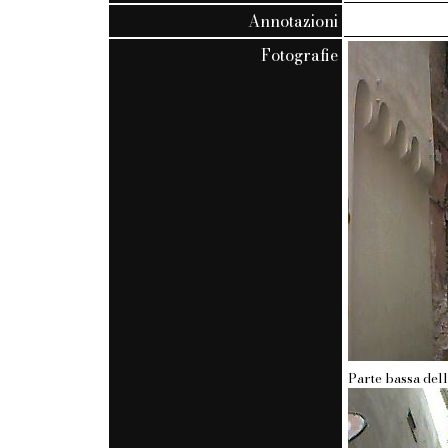
Annotazioni
Fotografie
Parte bassa dell