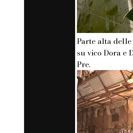
Parte alta delle
su vico Dora e D
Pre.