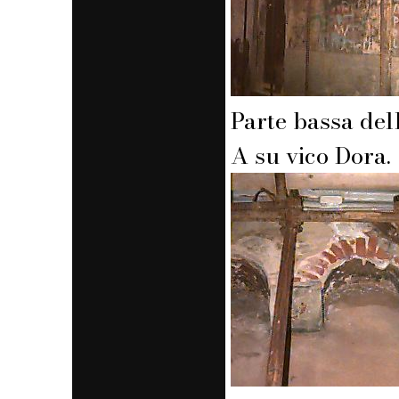
Parte bassa del
A su vico Dora.