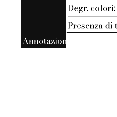
Degr. colori
Presenza di 
Annotazioni