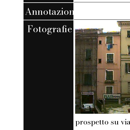
Annotazioni
Fotografie
prospetto su vi