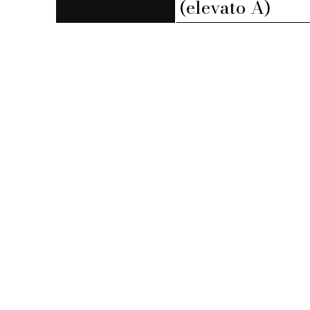
(elevato A)