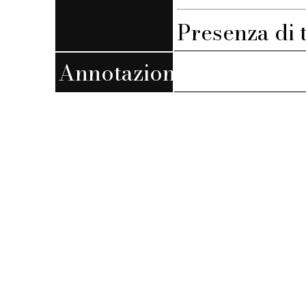
Presenza di 
Annotazioni