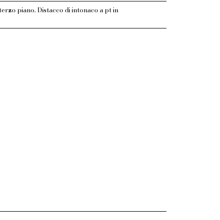
terzo piano. Distacco di intonaco a pt in