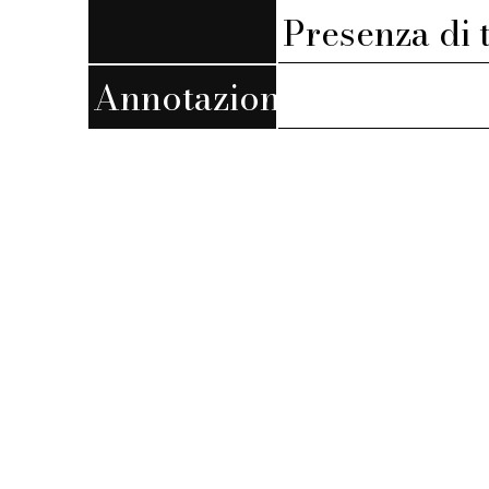
Presenza di 
Annotazioni