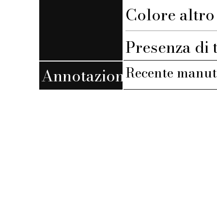
Colore altro s
Presenza di 
Recente manut
Annotazioni