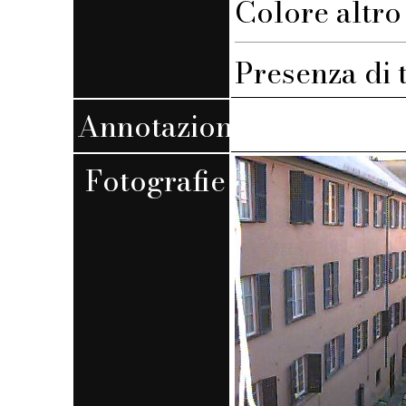
Colore altro s
Presenza di 
Annotazioni
Fotografie