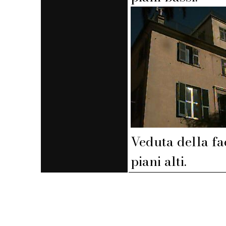
Veduta della fa
piani alti.