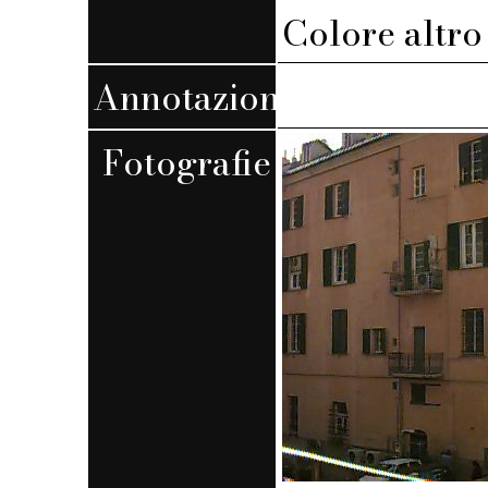
Colore altro s
Annotazioni
Fotografie